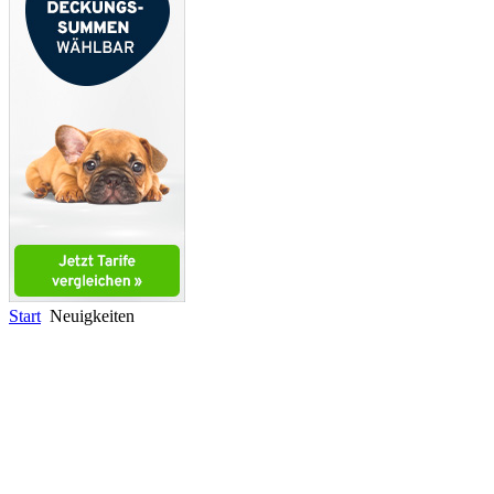
Start
Neuigkeiten