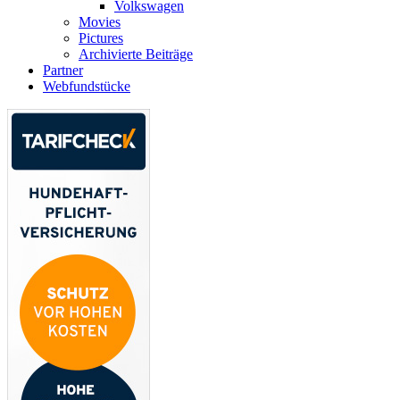
Volkswagen
Movies
Pictures
Archivierte Beiträge
Partner
Webfundstücke