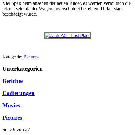
Viel Spaß beim ansehen der neuen Bilder, es werden vermutlich die
letzten sein, da der Wagen unverschuldet bei einem Unfall stark
beschädigt wurde.
Kategorie:
Pictures
Unterkategorien
Berichte
Codierungen
Movies
Pictures
Seite 6 von 27