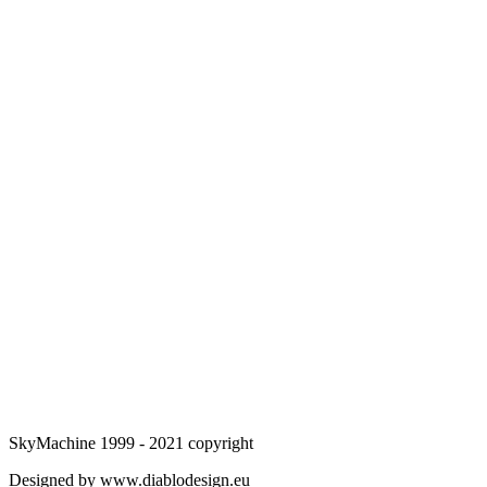
SkyMachine 1999 - 2021 copyright
Designed by www.diablodesign.eu