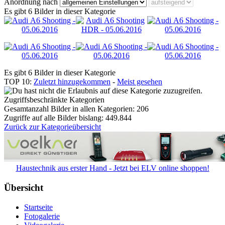
Anordnung nach
Es gibt 6 Bilder in dieser Kategorie
Es gibt 6 Bilder in dieser Kategorie
TOP 10:
Zuletzt hinzugekommen
-
Meist gesehen
Zugriffsbeschränkte Kategorien
Gesamtanzahl Bilder in allen Kategorien: 206
Zugriffe auf alle Bilder bislang: 449.844
Zurück zur Kategorieübersicht
Haustechnik aus erster Hand - Jetzt bei ELV online shoppen!
Übersicht
Startseite
Fotogalerie