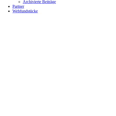
Archivierte Beiträge
Partner
Webfundstücke