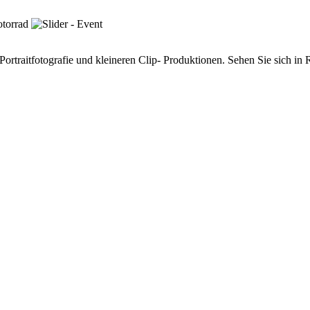
ortraitfotografie und kleineren Clip- Produktionen. Sehen Sie sich in