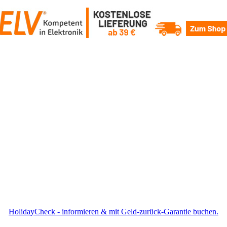
HolidayCheck - informieren & mit Geld-zurück-Garantie buchen.