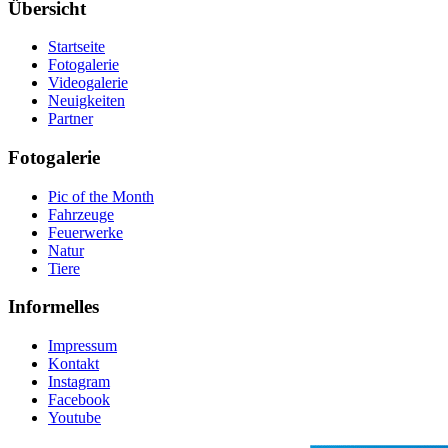
Übersicht
Startseite
Fotogalerie
Videogalerie
Neuigkeiten
Partner
Fotogalerie
Pic of the Month
Fahrzeuge
Feuerwerke
Natur
Tiere
Informelles
Impressum
Kontakt
Instagram
Facebook
Youtube