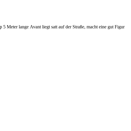
 Meter lange Avant liegt satt auf der Straße, macht eine gut Figur