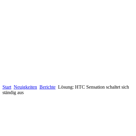
Start
Neuigkeiten
Berichte
Lösung: HTC Sensation schaltet sich
ständig aus