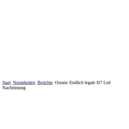
Start
Neuigkeiten
Berichte
Osram: Endlich legale H7 Led
Nachrüstung