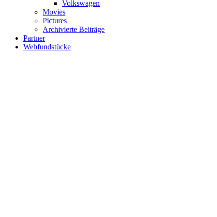
Volkswagen
Movies
Pictures
Archivierte Beiträge
Partner
Webfundstücke