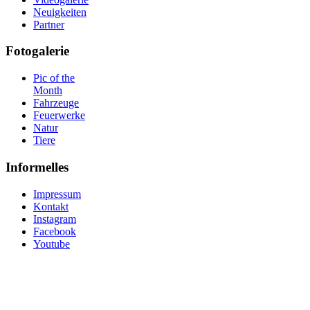
Neuigkeiten
Partner
Fotogalerie
Pic of the
Month
Fahrzeuge
Feuerwerke
Natur
Tiere
Informelles
Impressum
Kontakt
Instagram
Facebook
Youtube