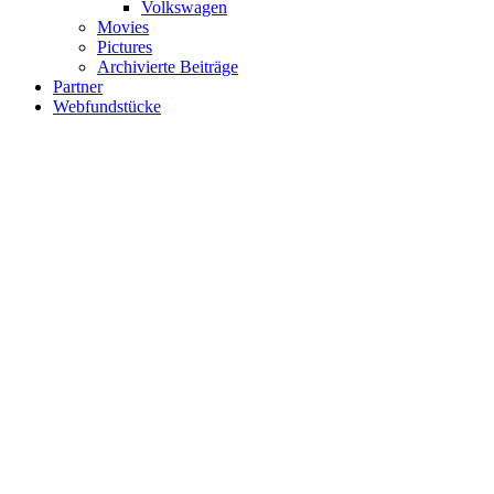
Volkswagen
Movies
Pictures
Archivierte Beiträge
Partner
Webfundstücke