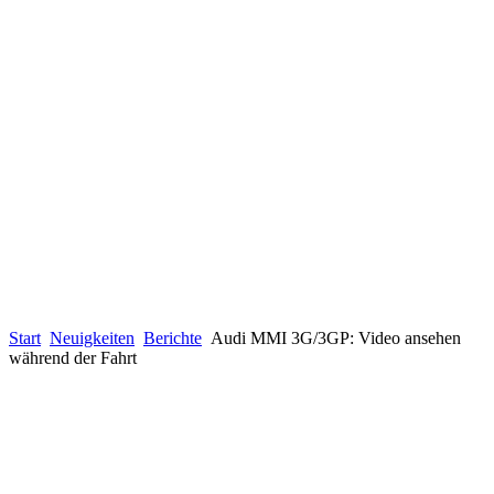
Start
Neuigkeiten
Berichte
Audi MMI 3G/3GP: Video ansehen
während der Fahrt