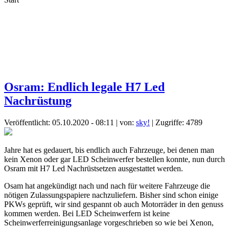
Osram: Endlich legale H7 Led
Nachrüstung
Veröffentlicht: 05.10.2020 - 08:11
|
von:
sky!
| Zugriffe: 4789
Jahre hat es gedauert, bis endlich auch Fahrzeuge, bei denen man
kein Xenon oder gar LED Scheinwerfer bestellen konnte, nun durch
Osram mit H7 Led Nachrüstsetzen ausgestattet werden.
Osam hat angekündigt nach und nach für weitere Fahrzeuge die
nötigen Zulassungspapiere nachzuliefern. Bisher sind schon einige
PKWs geprüft, wir sind gespannt ob auch Motorräder in den genuss
kommen werden. Bei LED Scheinwerfern ist keine
Scheinwerferreinigungsanlage vorgeschrieben so wie bei Xenon,