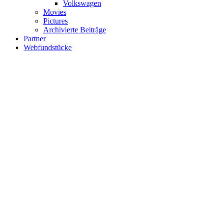
Volkswagen
Movies
Pictures
Archivierte Beiträge
Partner
Webfundstücke