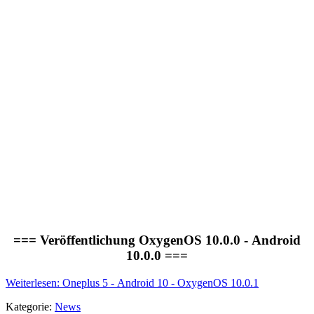
=== Veröffentlichung OxygenOS 10.0.0 - Android
10.0.0 ===
Weiterlesen: Oneplus 5 - Android 10 - OxygenOS 10.0.1
Kategorie:
News