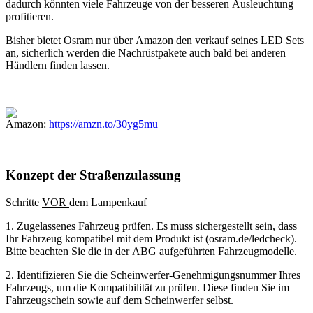
dadurch könnten viele Fahrzeuge von der besseren Ausleuchtung
profitieren.
Bisher bietet Osram nur über Amazon den verkauf seines LED Sets
an, sicherlich werden die Nachrüstpakete auch bald bei anderen
Händlern finden lassen.
Amazon:
https://amzn.to/30yg5mu
Konzept der Straßenzulassung
Schritte
VOR
dem Lampenkauf
1. Zugelassenes Fahrzeug prüfen. Es muss sichergestellt sein, dass
Ihr Fahrzeug kompatibel mit dem Produkt ist (osram.de/ledcheck).
Bitte beachten Sie die in der ABG aufgeführten Fahrzeugmodelle.
2. Identifizieren Sie die Scheinwerfer-Genehmigungsnummer Ihres
Fahrzeugs, um die Kompatibilität zu prüfen. Diese finden Sie im
Fahrzeugschein sowie auf dem Scheinwerfer selbst.