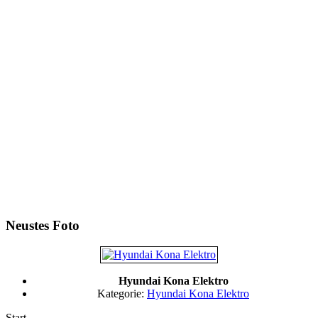
Neustes Foto
Hyundai Kona Elektro
Kategorie:
Hyundai Kona Elektro
Start