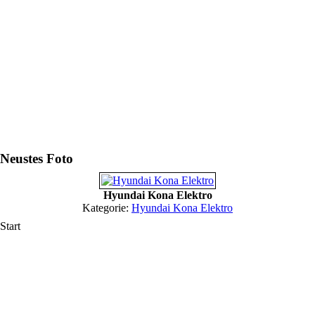
Neustes Foto
Hyundai Kona Elektro
Kategorie:
Hyundai Kona Elektro
Start