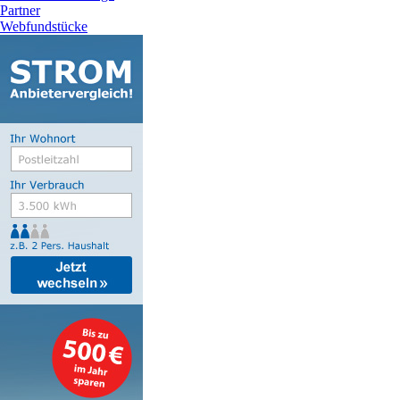
Partner
Webfundstücke