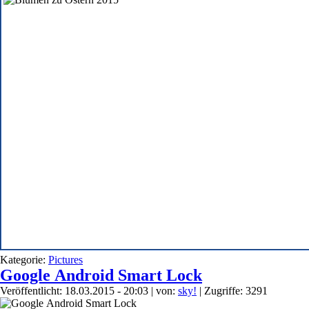
Kategorie:
Pictures
Google Android Smart Lock
Veröffentlicht: 18.03.2015 - 20:03
|
von:
sky!
| Zugriffe: 3291