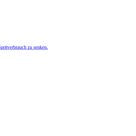
Spritverbrauch zu senken.