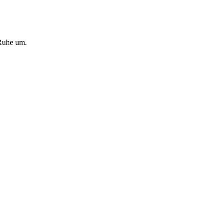
 Ruhe um.