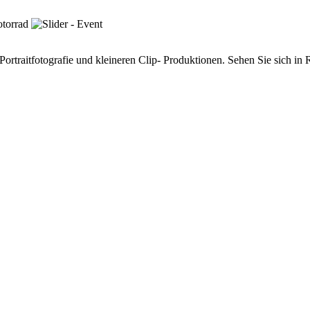
ortraitfotografie und kleineren Clip- Produktionen. Sehen Sie sich in