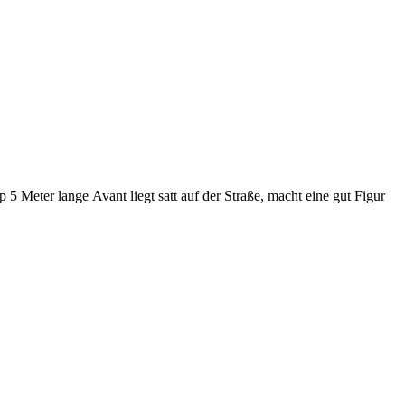
 Meter lange Avant liegt satt auf der Straße, macht eine gut Figur