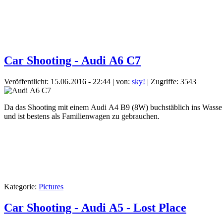
Car Shooting - Audi A6 C7
Veröffentlicht: 15.06.2016 - 22:44
|
von:
sky!
| Zugriffe: 3543
Da das Shooting mit einem Audi A4 B9 (8W) buchstäblich ins Wasser g
und ist bestens als Familienwagen zu gebrauchen.
Kategorie:
Pictures
Car Shooting - Audi A5 - Lost Place