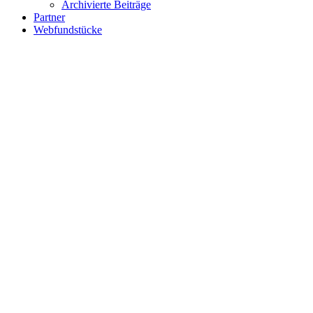
Archivierte Beiträge
Partner
Webfundstücke