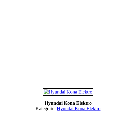
Hyundai Kona Elektro
Kategorie:
Hyundai Kona Elektro