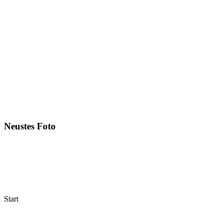
Neustes Foto
Start