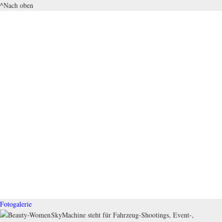
^Nach oben
Fotogalerie
SkyMachine steht für Fahrzeug-Shootings, Event-,