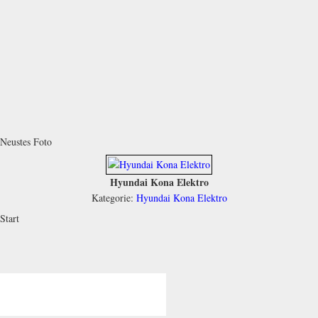
Neustes Foto
Hyundai Kona Elektro
Kategorie:
Hyundai Kona Elektro
Start