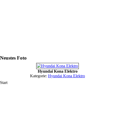
Neustes Foto
Hyundai Kona Elektro
Kategorie:
Hyundai Kona Elektro
Start