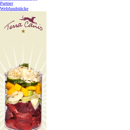
Partner
Webfundstücke