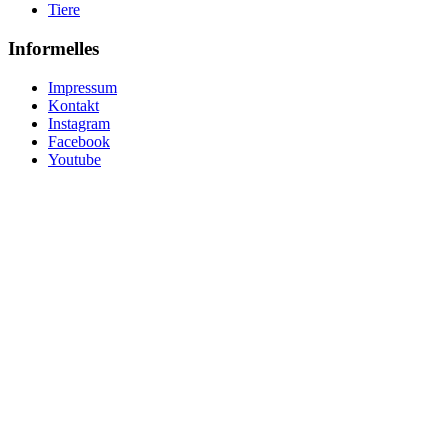
Tiere
Informelles
Impressum
Kontakt
Instagram
Facebook
Youtube