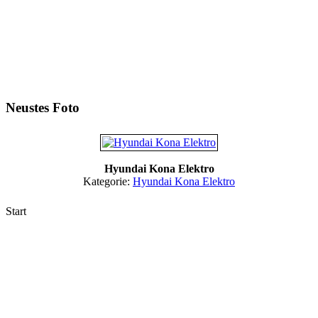
Neustes Foto
Hyundai Kona Elektro
Kategorie:
Hyundai Kona Elektro
Start