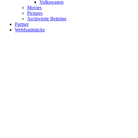
Volkswagen
Movies
Pictures
Archivierte Beiträge
Partner
Webfundstücke