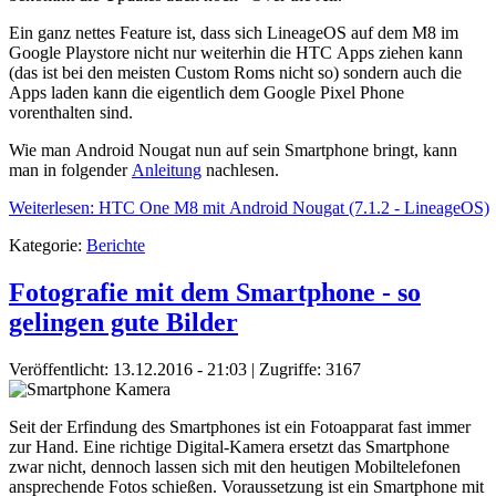
Ein ganz nettes Feature ist, dass sich LineageOS auf dem M8 im
Google Playstore nicht nur weiterhin die HTC Apps ziehen kann
(das ist bei den meisten Custom Roms nicht so) sondern auch die
Apps laden kann die eigentlich dem Google Pixel Phone
vorenthalten sind.
Wie man Android Nougat nun auf sein Smartphone bringt, kann
man in folgender
Anleitung
nachlesen.
Weiterlesen: HTC One M8 mit Android Nougat (7.1.2 - LineageOS)
Kategorie:
Berichte
Fotografie mit dem Smartphone - so
gelingen gute Bilder
Veröffentlicht: 13.12.2016 - 21:03
| Zugriffe: 3167
Seit der Erfindung des Smartphones ist ein Fotoapparat fast immer
zur Hand. Eine richtige Digital-Kamera ersetzt das Smartphone
zwar nicht, dennoch lassen sich mit den heutigen Mobiltelefonen
ansprechende Fotos schießen. Voraussetzung ist ein Smartphone mit