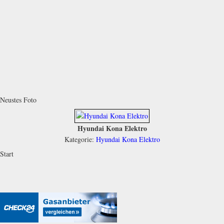
Neustes Foto
Hyundai Kona Elektro
Kategorie:
Hyundai Kona Elektro
Start