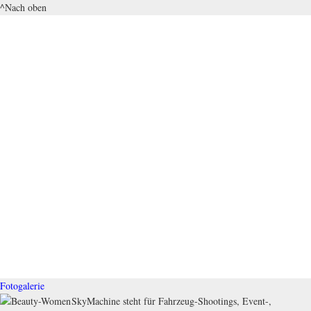
^Nach oben
Fotogalerie
SkyMachine steht für Fahrzeug-Shootings, Event-,