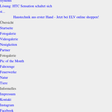
Systems
Lösung: HTC Sensation schaltet sich
st...
Haustechnik aus erster Hand - Jetzt bei ELV online shoppen!
Übersicht
Startseite
Fotogalerie
Videogalerie
Neuigkeiten
Partner
Fotogalerie
Pic of the Month
Fahrzeuge
Feuerwerke
Natur
Tiere
Informelles
Impressum
Kontakt
Instagram
Facebook