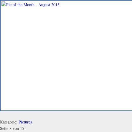
Kategorie:
Pictures
Seite 8 von 15