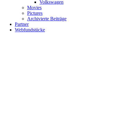
Volkswagen
Movies
Pictures
Archivierte Beiträge
Partner
Webfundstücke