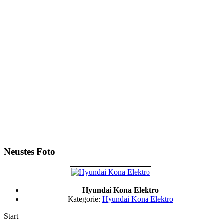
Neustes Foto
Hyundai Kona Elektro
Kategorie:
Hyundai Kona Elektro
Start