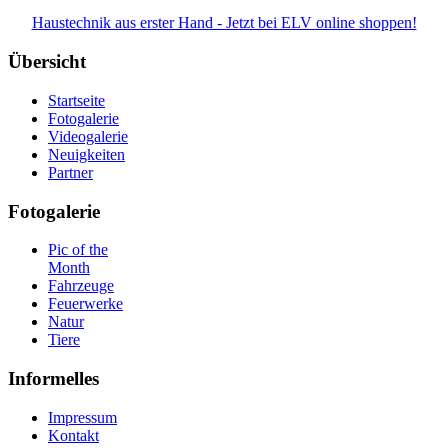
Haustechnik aus erster Hand - Jetzt bei ELV online shoppen!
Übersicht
Startseite
Fotogalerie
Videogalerie
Neuigkeiten
Partner
Fotogalerie
Pic of the
Month
Fahrzeuge
Feuerwerke
Natur
Tiere
Informelles
Impressum
Kontakt