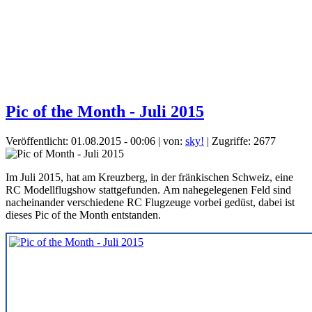
Pic of the Month - Juli 2015
Veröffentlicht: 01.08.2015 - 00:06
|
von:
sky!
| Zugriffe: 2677
Im Juli 2015, hat am Kreuzberg, in der fränkischen Schweiz, eine
RC Modellflugshow stattgefunden. Am nahegelegenen Feld sind
nacheinander verschiedene RC Flugzeuge vorbei gedüst, dabei ist
dieses Pic of the Month entstanden.