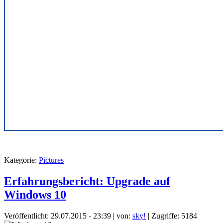
Kategorie:
Pictures
Erfahrungsbericht: Upgrade auf
Windows 10
Veröffentlicht: 29.07.2015 - 23:39
|
von:
sky!
| Zugriffe: 5184