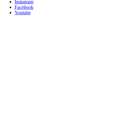
Instagram
Facebook
Youtube