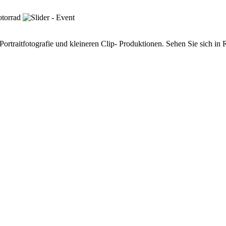
ortraitfotografie und kleineren Clip- Produktionen. Sehen Sie sich in