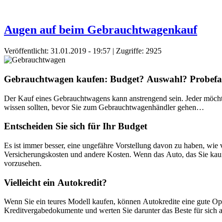
Augen auf beim Gebrauchtwagenkauf
Veröffentlicht: 31.01.2019 - 19:57
| Zugriffe: 2925
Gebrauchtwagen kaufen: Budget? Auswahl? Probefa
Der Kauf eines Gebrauchtwagens kann anstrengend sein. Jeder möchte 
wissen sollten, bevor Sie zum Gebrauchtwagenhändler gehen…
Entscheiden Sie sich für Ihr Budget
Es ist immer besser, eine ungefähre Vorstellung davon zu haben, wie 
Versicherungskosten und andere Kosten. Wenn das Auto, das Sie kaufe
vorzusehen.
Vielleicht ein Autokredit?
Wenn Sie ein teures Modell kaufen, können Autokredite eine gute Opt
Kreditvergabedokumente und werten Sie darunter das Beste für sich aus