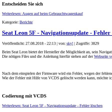
Entscheiden Sie sich
Weiterlesen: Augen auf beim Gebrauchtwagenkauf
Kategorie:
Berichte
Seat Leon 5F - Navigationsupdate - Fehler
Veröffentlicht: 27.08.2018 - 22:13
|
von:
sky!
| Zugriffe: 3829
Beim Seat Leon bietet der Hersteller die Möglichkeit an, sein Naviga
Die nötigen Files und die Anleitung hierfür stehen auf der
Webseite v
Nach dem einspielen der Firmware wird ein Fehler, wegen der fehlen
Wie der Fehler mit Hilfe von VCDS gelöscht werden kann, möchte ic
Codierung mit VCDS
Weiterlesen: Seat Leon 5F - Navigationsupdate - Fehler löschen