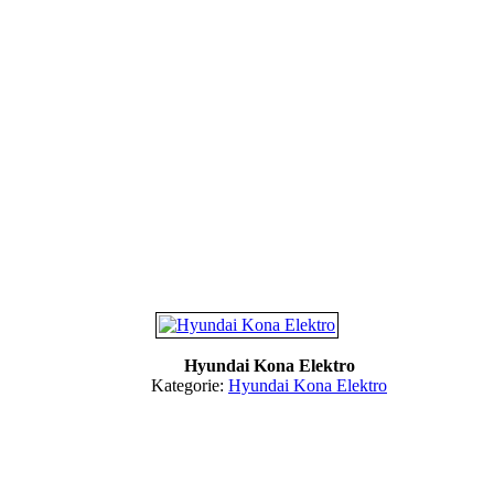
Hyundai Kona Elektro
Kategorie:
Hyundai Kona Elektro