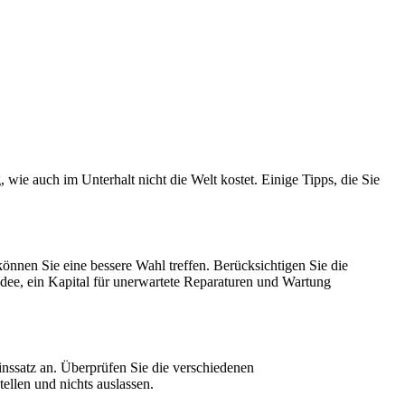
ie auch im Unterhalt nicht die Welt kostet. Einige Tipps, die Sie
önnen Sie eine bessere Wahl treffen. Berücksichtigen Sie die
Idee, ein Kapital für unerwartete Reparaturen und Wartung
inssatz an. Überprüfen Sie die verschiedenen
ellen und nichts auslassen.