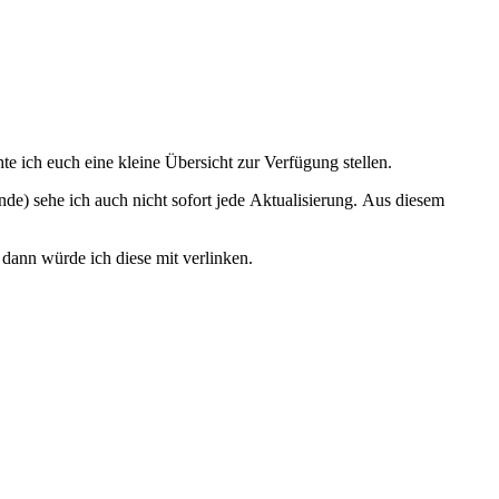
e ich euch eine kleine Übersicht zur Verfügung stellen.
de) sehe ich auch nicht sofort jede Aktualisierung. Aus diesem
dann würde ich diese mit verlinken.