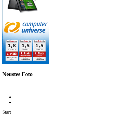
Neustes Foto
Start