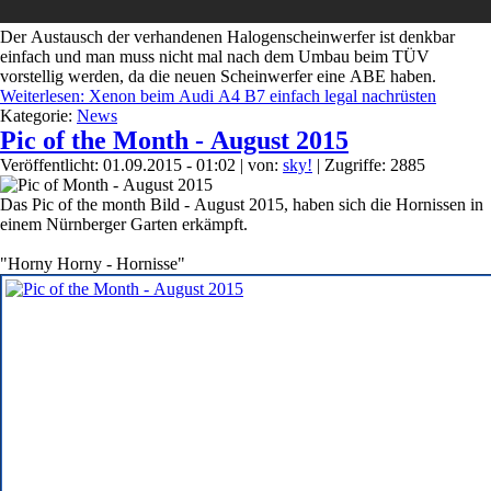
Der Austausch der verhandenen Halogenscheinwerfer ist denkbar
einfach und man muss nicht mal nach dem Umbau beim TÜV
vorstellig werden, da die neuen Scheinwerfer eine ABE haben.
Weiterlesen: Xenon beim Audi A4 B7 einfach legal nachrüsten
Kategorie:
News
Pic of the Month - August 2015
Veröffentlicht: 01.09.2015 - 01:02
|
von:
sky!
| Zugriffe: 2885
Das Pic of the month Bild - August 2015, haben sich die Hornissen in
einem Nürnberger Garten erkämpft.
"Horny Horny - Hornisse"