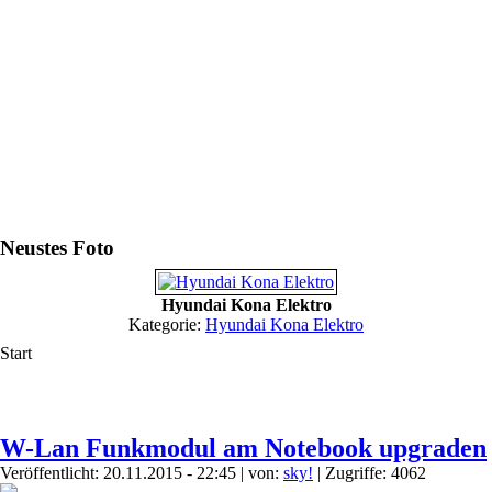
Neustes Foto
Hyundai Kona Elektro
Kategorie:
Hyundai Kona Elektro
Start
W-Lan Funkmodul am Notebook upgraden
Veröffentlicht: 20.11.2015 - 22:45
|
von:
sky!
| Zugriffe: 4062