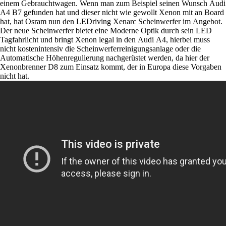
einem Gebrauchtwagen. Wenn man zum Beispiel seinen Wunsch Audi
A4 B7 gefunden hat und dieser nicht wie gewollt Xenon mit an Board
hat, hat Osram nun den LEDriving Xenarc Scheinwerfer im Angebot.
Der neue Scheinwerfer bietet eine Moderne Optik durch sein LED
Tagfahrlicht und bringt Xenon legal in den Audi A4, hierbei muss
nicht kostenintensiv die Scheinwerferreinigungsanlage oder die
Automatische Höhenregulierung nachgerüstet werden, da hier der
Xenonbrenner D8 zum Einsatz kommt, der in Europa diese Vorgaben
nicht hat.