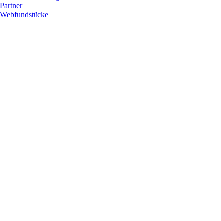
Partner
Webfundstücke