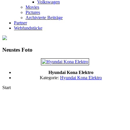
Volkswagen
Movies
Pictures
Archivierte Beiträge
Partner
Webfundstücke
Neustes Foto
Hyundai Kona Elektro
Kategorie:
Hyundai Kona Elektro
Start