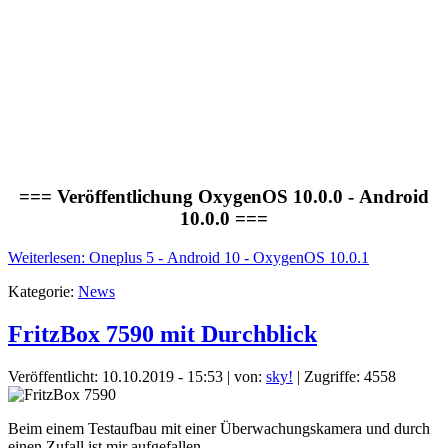
=== Veröffentlichung OxygenOS 10.0.0 - Android
10.0.0 ===
Weiterlesen: Oneplus 5 - Android 10 - OxygenOS 10.0.1
Kategorie:
News
FritzBox 7590 mit Durchblick
Veröffentlicht: 10.10.2019 - 15:53
|
von:
sky!
| Zugriffe: 4558
Beim einem Testaufbau mit einer Überwachungskamera und durch
einen Zufall ist mir aufgefallen,