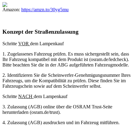
Amazon:
https://amzn.to/30yg5mu
Konzept der Straßenzulassung
Schritte
VOR
dem Lampenkauf
1. Zugelassenes Fahrzeug prüfen. Es muss sichergestellt sein, dass
Ihr Fahrzeug kompatibel mit dem Produkt ist (osram.de/ledcheck).
Bitte beachten Sie die in der ABG aufgeführten Fahrzeugmodelle.
2. Identifizieren Sie die Scheinwerfer-Genehmigungsnummer Ihres
Fahrzeugs, um die Kompatibilität zu prüfen. Diese finden Sie im
Fahrzeugschein sowie auf dem Scheinwerfer selbst.
Schritte
NACH
dem Lampenkauf
3. Zulassung (AGB) online über die OSRAM Trust-Seite
herunterladen (osram.de/trust).
4. Zulassung (AGB) ausdrucken und im Fahrzeug mitführen.