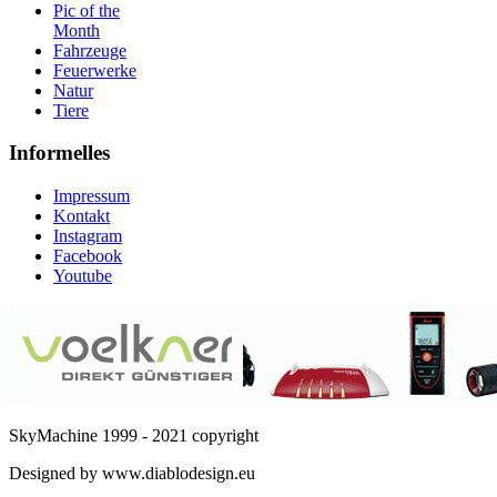
Pic of the
Month
Fahrzeuge
Feuerwerke
Natur
Tiere
Informelles
Impressum
Kontakt
Instagram
Facebook
Youtube
SkyMachine 1999 - 2021 copyright
Designed by www.diablodesign.eu