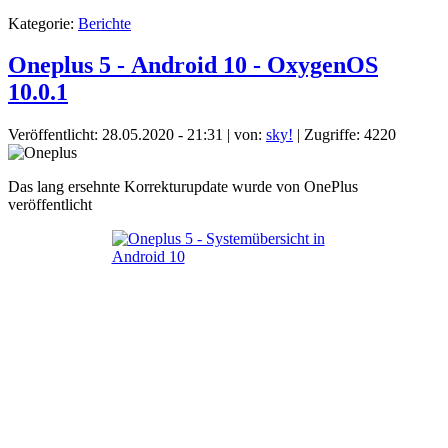
Kategorie:
Berichte
Oneplus 5 - Android 10 - OxygenOS
10.0.1
Veröffentlicht: 28.05.2020 - 21:31
|
von:
sky!
| Zugriffe: 4220
Das lang ersehnte Korrekturupdate wurde von OnePlus
veröffentlicht